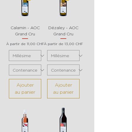
Calamin - AOC
Dézaley - AOC
Grand Cru
Grand Cru
Prix promotionnel
Prix promotionnel
À partir de
11,00 CHF
À partir de
13,00 CHF
Ajouter
Ajouter
au panier
au panier