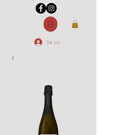
Se connecter