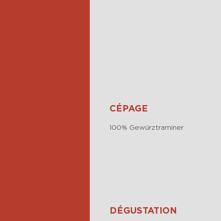
CÉPAGE
100% Gewürztraminer
DÉGUSTATION