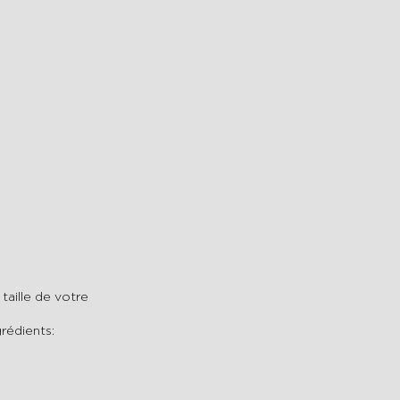
taille de votre
grédients: