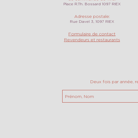
Place R.Th. Bossard 1097 RIEX
Adresse postale:
Rue Davel 3, 1097 RIEX
Formulaire de contact
Revendeurs et restaurants
Deux fois par année, r