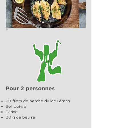
©
Pour 2 personnes
20 filets de perche du lac Léman
Sel, poivre
Farine
30 g de beurre