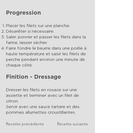
Progression
Placer les filets sur une planche.
Désarêter si nécessaire.
Saler, poivrer et passer les filets dans la
farine, laisser sécher.
Faire fondre le beurre dans une poêle à
haute température et saisir les filets de
perche pendant environ une minute de
chaque côté.
Finition - Dressage
Dresser les filets en rosace sur une
assiette et terminer avec un filet de
citron.
Servir avec une sauce tartare et des
pommes allumettes croustillantes.
Recette précédente
Recette suivante