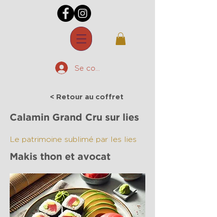
Se connecter
< Retour au coffret
Calamin Grand Cru sur lies
Le patrimoine sublimé par les lies
Makis thon et avocat