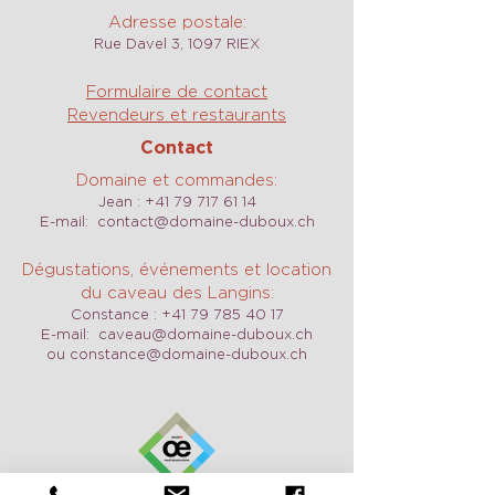
Adresse postale:
Rue Davel 3, 1097 RIEX
Formulaire de contact
Revendeurs et restaurants
Contact
Domaine et commandes:
Jean :
+41 79 717 61 14
E-mail:
contact@domaine-duboux.ch
Dégustations, événements et location
du caveau des Langins:
Constance :
+41 79 785 40 17
E-mail:
caveau@domaine-duboux.ch
ou
constance@domaine-duboux.ch