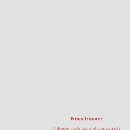
Nous trouver
Adresse de la cave et des retraits