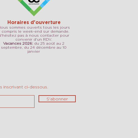
Horaires d'ouverture
ous sommes ouverts tous les jours
y compris le week-end sur demande.
N'hésitez pas à nous contacter pour
convenir d'un RDV.
Vacances 2026:
du 25 août au 2
septembre, du 24 décembre au 10
janvier
 inscrivant ci-dessous.
S'abonner