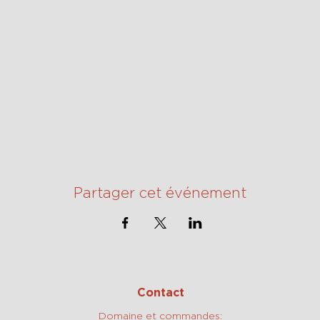
Partager cet événement
Contact
Domaine et commandes: