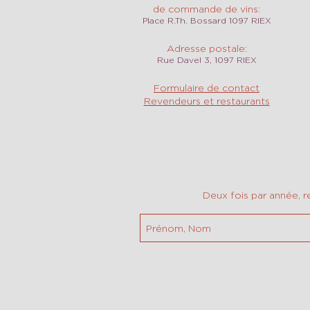
de commande de vins:
Place R.Th. Bossard 1097 RIEX
Adresse postale:
Rue Davel 3, 1097 RIEX
Formulaire de contact
Revendeurs et restaurants
Deux fois par année, r