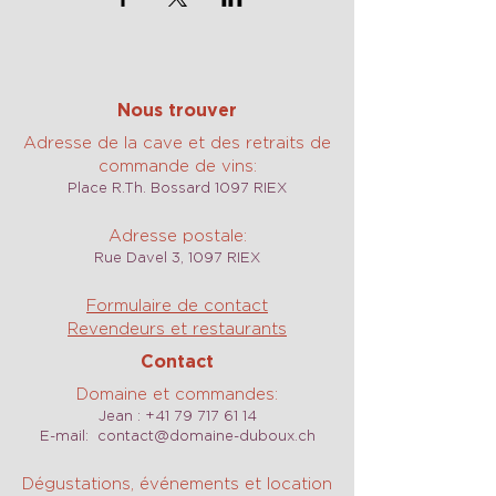
Nous trouver
Adresse de la cave et des retraits de
commande de vins:
Place R.Th. Bossard 1097 RIEX
Adresse postale:
Rue Davel 3, 1097 RIEX
Formulaire de contact
Revendeurs et restaurants
Contact
Domaine et commandes:
Jean :
+41 79 717 61 14
E-mail:
contact@domaine-duboux.ch
Dégustations, événements et location