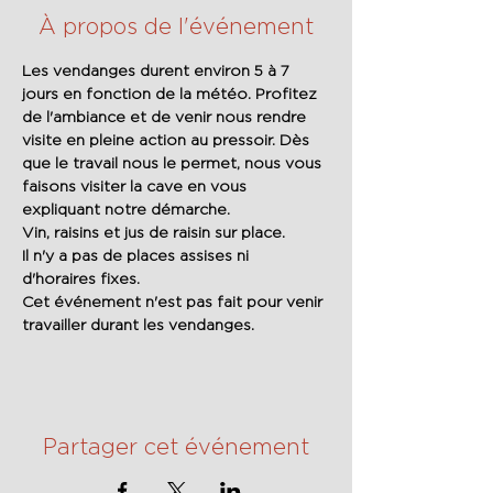
À propos de l'événement
Les vendanges durent environ 5 à 7 
jours en fonction de la météo. Profitez 
de l'ambiance et de venir nous rendre 
visite en pleine action au pressoir. Dès 
que le travail nous le permet, nous vous 
faisons visiter la cave en vous 
expliquant notre démarche. 
Vin, raisins et jus de raisin sur place.
Il n'y a pas de places assises ni 
d'horaires fixes.
Cet événement n'est pas fait pour venir 
travailler durant les vendanges.
Partager cet événement