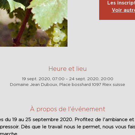
Les inscrip
Voir aut
Heure et lieu
19 sept. 2020, 07:00 – 24 sept. 2020, 20:00
Domaine Jean Duboux, Place bosshard 1097 Riex suisse
À propos de l'événement
s du 19 au 25 septembre 2020. Profitez de l'ambiance et 
 pressoir. Dès que le travail nous le permet, nous vous fais
marche. 