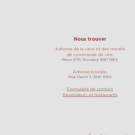
Nous trouver
Adresse de la cave et des retraits
de commande de vins:
Place R.Th. Bossard 1097 RIEX
Adresse postale:
Rue Davel 3, 1097 RIEX
Formulaire de contact
Revendeurs et restaurants