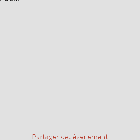
Partager cet événement