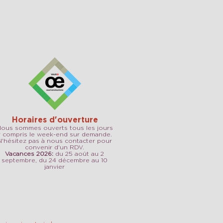
Horaires d'ouverture
ous sommes ouverts tous les jours
y compris le week-end sur demande.
N'hésitez pas à nous contacter pour
convenir d'un RDV.
Vacances 2026:
du 25 août au 2
septembre, du 24 décembre au 10
janvier