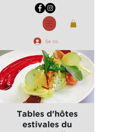
Se connecter
Tables d'hôtes
estivales du