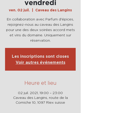
vendredi
ven. 02 juil.
  |  
Caveau des Langins
En collaboration avec Parfum d'épices,
rejoignez-nous au caveau des Langins
pour une des deux soirées accord mets
et vins du domaine. Uniquement sur
réservation.
Les inscriptions sont closes
Voir autres événements
Heure et lieu
02 juil. 2021, 19:00 – 23:00
Caveau des Langins, route de la
Corniche 10, 1097 Riex suisse