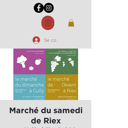
Se connecter
Marché du samedi
de Riex