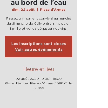
au bord de l'eau
dim. 02 août
  |  
Place d'Armes
Passez un moment convivial au marché
du dimanche de Cully entre amis ou en
famille et venez déguster nos vins.
Les inscriptions sont closes
Voir autres événements
Heure et lieu
02 août 2020, 10:00 – 16:00
Place d'Armes, Place d'Armes, 1096 Cully,
Suisse