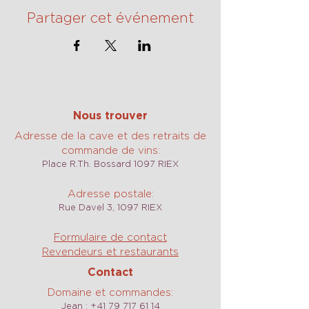
Partager cet événement
Nous trouver
Adresse de la cave et des retraits de
commande de vins:
Place R.Th. Bossard 1097 RIEX
Adresse postale:
Rue Davel 3, 1097 RIEX
Formulaire de contact
Revendeurs et restaurants
Contact
Domaine et commandes:
Jean :
+41 79 717 61 14