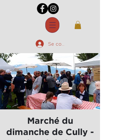
Se connecter
Marché du
dimanche de Cully -