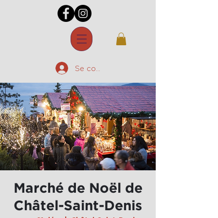
Se connecter
Marché de Noël de
Châtel-Saint-Denis