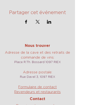
Partager cet événement
Nous trouver
Adresse de la cave et des retraits de
commande de vins:
Place R.Th. Bossard 1097 RIEX
Adresse postale:
Rue Davel 3, 1097 RIEX
Formulaire de contact
Revendeurs et restaurants
Contact