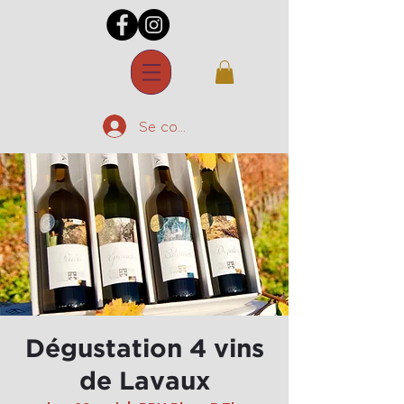
Se connecter
Dégustation 4 vins
de Lavaux