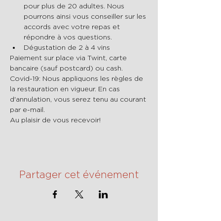
pour plus de 20 adultes. Nous 
pourrons ainsi vous conseiller sur les 
accords avec votre repas et 
répondre à vos questions.
Dégustation de 2 à 4 vins
Paiement sur place via Twint, carte 
bancaire (sauf postcard) ou cash.
Covid-19: Nous appliquons les règles de 
la restauration en vigueur. En cas 
d'annulation, vous serez tenu au courant 
par e-mail.
Au plaisir de vous recevoir!
Partager cet événement