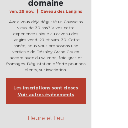
domaine
ven. 29 nov.
  |  
Caveau des Langins
Avez-vous déjà dégusté un Chasselas
vieux de 30 ans? Vivez cette
expérience unique au caveau des
Langins vend. 29 et sam. 30. Cette
année, nous vous proposons une
verticale de Dézaley Grand Cru en
accord avec du saumon, foie-gras et
fromages. Dégustation offerte pour nos
clients, sur inscription.
Les inscriptions sont closes
Voir autres événements
Heure et lieu