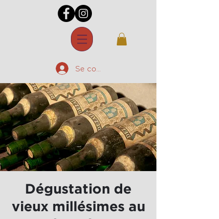
Se connecter
Dégustation de
vieux millésimes au