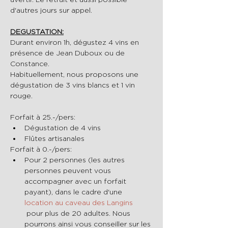
d'autres jours sur appel.
DEGUSTATION:
Durant environ 1h, dégustez 4 vins en 
présence de Jean Duboux ou de 
Constance.
Habituellement, nous proposons une 
dégustation de 3 vins blancs et 1 vin 
rouge.
Forfait à 25.-/pers:
Dégustation de 4 vins 
Flûtes artisanales
Forfait à 0.-/pers:
Pour 2 personnes (les autres 
personnes peuvent vous 
accompagner avec un forfait 
payant), dans le cadre d'une 
location au caveau des Langins
 pour plus de 20 adultes. Nous 
pourrons ainsi vous conseiller sur les 