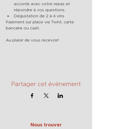
accords avec votre repas et 
répondre à vos questions.
Dégustation de 2 à 4 vins
Paiement sur place via Twint, carte 
bancaire ou cash.
Au plaisir de vous recevoir!
Partager cet événement
Nous trouver