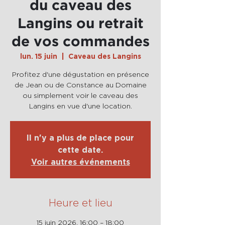
du caveau des
Langins ou retrait
de vos commandes
lun. 15 juin
  |  
Caveau des Langins
Profitez d'une dégustation en présence
de Jean ou de Constance au Domaine
ou simplement voir le caveau des
Langins en vue d'une location.
Il n'y a plus de place pour
cette date.
Voir autres événements
Heure et lieu
15 juin 2026, 16:00 – 18:00