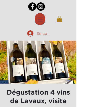
Se connecter
Dégustation 4 vins
de Lavaux, visite