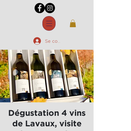
Se connecter
Dégustation 4 vins
de Lavaux, visite