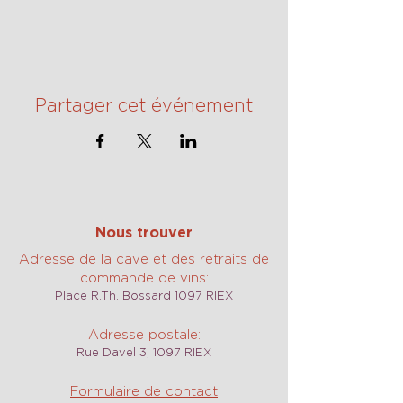
Partager cet événement
Nous trouver
Adresse de la cave et des retraits de
commande de vins:
Place R.Th. Bossard 1097 RIEX
Adresse postale:
Rue Davel 3, 1097 RIEX
Formulaire de contact