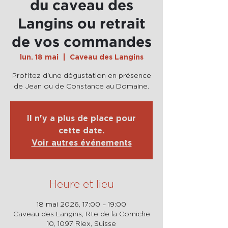
du caveau des
Langins ou retrait
de vos commandes
lun. 18 mai
  |  
Caveau des Langins
Profitez d'une dégustation en présence
de Jean ou de Constance au Domaine.
Il n'y a plus de place pour
cette date.
Voir autres événements
Heure et lieu
18 mai 2026, 17:00 – 19:00
Caveau des Langins, Rte de la Corniche
10, 1097 Riex, Suisse