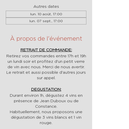
Autres dates
lun. 10 août, 17:00
lun. 07 sept., 17:00
À propos de l'événement
RETRAIT DE COMMANDE:
Retirez vos commandes entre 17h et 19h
un lundi soir et profitez d'un petit verre
de vin avec nous. Merci de nous avertir.
Le retrait et aussi possible d'autres jours
sur appel.
DEGUSTATION:
Durant environ 1h, dégustez 4 vins en
présence de Jean Duboux ou de
Constance.
Habituellement, nous proposons une
dégustation de 3 vins blancs et 1 vin
rouge.