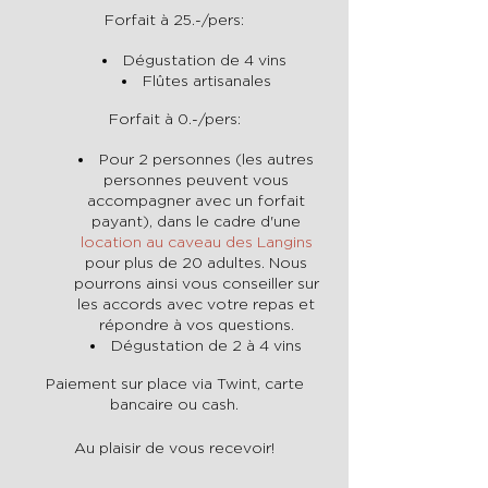
Forfait à 25.-/pers:
Dégustation de 4 vins
Flûtes artisanales
Forfait à 0.-/pers:
Pour 2 personnes (les autres
personnes peuvent vous
accompagner avec un forfait
payant), dans le cadre d'une
location au caveau des Langins
pour plus de 20 adultes. Nous
pourrons ainsi vous conseiller sur
les accords avec votre repas et
répondre à vos questions.
Dégustation de 2 à 4 vins
Paiement sur place via Twint, carte
bancaire ou cash.
Au plaisir de vous recevoir!