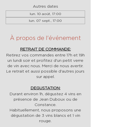
Autres dates
lun. 10 août, 17:00
lun. 07 sept., 17:00
À propos de l'événement
RETRAIT DE COMMANDE:
Retirez vos commandes entre 17h et 19h
un lundi soir et profitez d'un petit verre
de vin avec nous. Merci de nous avertir.
Le retrait et aussi possible d'autres jours
sur appel.
DEGUSTATION:
Durant environ 1h, dégustez 4 vins en
présence de Jean Duboux ou de
Constance.
Habituellement, nous proposons une
dégustation de 3 vins blancs et 1 vin
rouge.