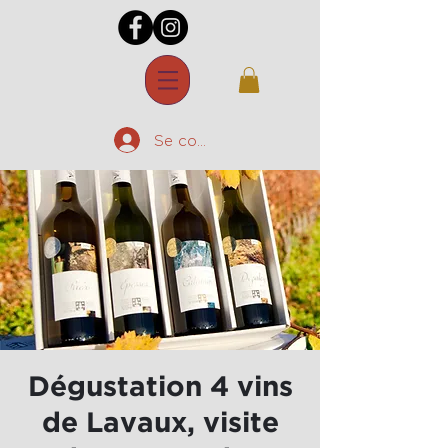
Se connecter
Dégustation 4 vins
de Lavaux, visite