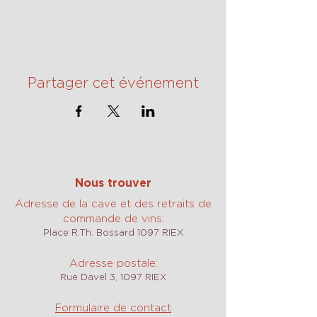
Partager cet événement
Nous trouver
Adresse de la cave et des retraits de
commande de vins:
Place R.Th. Bossard 1097 RIEX
Adresse postale:
Rue Davel 3, 1097 RIEX
Formulaire de contact