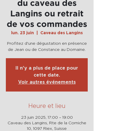
du caveau des
Langins ou retrait
de vos commandes
lun. 23 juin
  |  
Caveau des Langins
Profitez d'une dégustation en présence
de Jean ou de Constance au Domaine.
Il n'y a plus de place pour
cette date.
Voir autres événements
Heure et lieu
23 juin 2025, 17:00 – 19:00
Caveau des Langins, Rte de la Corniche
10, 1097 Riex, Suisse