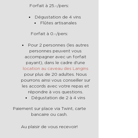
Forfait à 25.-/pers:
Dégustation de 4 vins
Flûtes artisanales
Forfait à 0.-/pers:
Pour 2 personnes (les autres
personnes peuvent vous
accompagner avec un forfait
payant), dans le cadre d'une
location au caveau des Langins
pour plus de 20 adultes. Nous
pourrons ainsi vous conseiller sur
les accords avec votre repas et
répondre à vos questions.
Dégustation de 2 à 4 vins
Paiement sur place via Twint, carte
bancaire ou cash.
Au plaisir de vous recevoir!