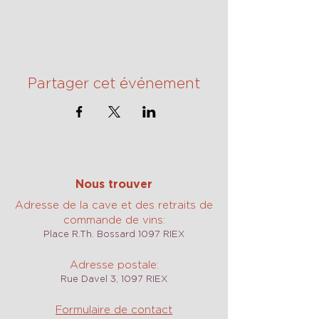
Partager cet événement
Nous trouver
Adresse de la cave et des retraits de
commande de vins:
Place R.Th. Bossard 1097 RIEX
Adresse postale:
Rue Davel 3, 1097 RIEX
Formulaire de contact