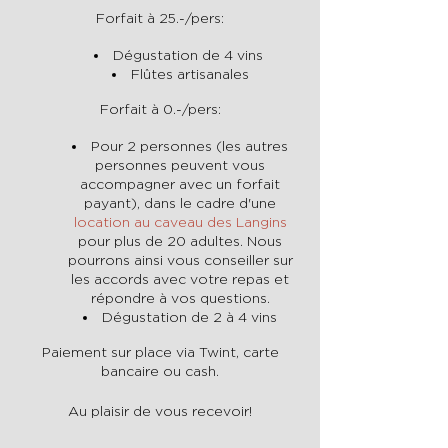
Forfait à 25.-/pers:
Dégustation de 4 vins
Flûtes artisanales
Forfait à 0.-/pers:
Pour 2 personnes (les autres
personnes peuvent vous
accompagner avec un forfait
payant), dans le cadre d'une
location au caveau des Langins
pour plus de 20 adultes. Nous
pourrons ainsi vous conseiller sur
les accords avec votre repas et
répondre à vos questions.
Dégustation de 2 à 4 vins
Paiement sur place via Twint, carte
bancaire ou cash.
Au plaisir de vous recevoir!