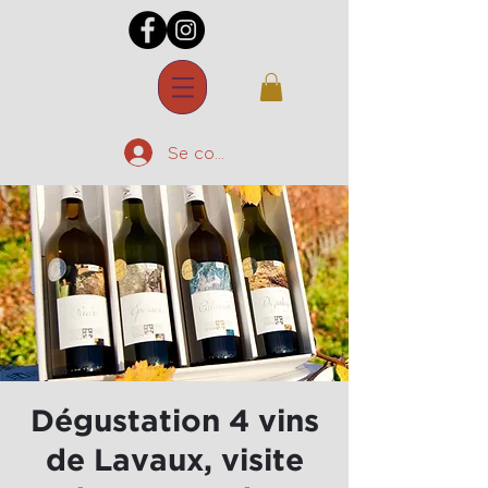
Se connecter
Dégustation 4 vins
de Lavaux, visite