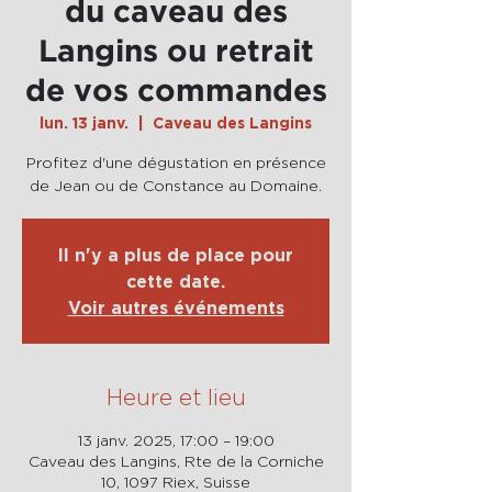
du caveau des
Langins ou retrait
de vos commandes
lun. 13 janv.
  |  
Caveau des Langins
Profitez d'une dégustation en présence
de Jean ou de Constance au Domaine.
Il n'y a plus de place pour
cette date.
Voir autres événements
Heure et lieu
13 janv. 2025, 17:00 – 19:00
Caveau des Langins, Rte de la Corniche
10, 1097 Riex, Suisse