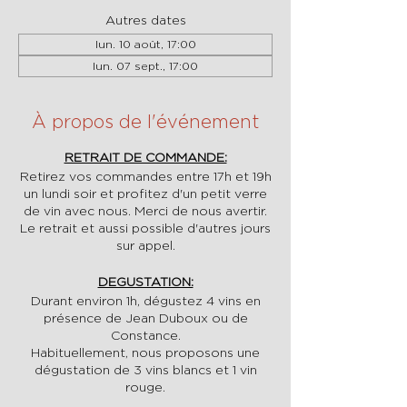
Autres dates
lun. 10 août, 17:00
lun. 07 sept., 17:00
À propos de l'événement
RETRAIT DE COMMANDE:
Retirez vos commandes entre 17h et 19h
un lundi soir et profitez d'un petit verre
de vin avec nous. Merci de nous avertir.
Le retrait et aussi possible d'autres jours
sur appel.
DEGUSTATION:
Durant environ 1h, dégustez 4 vins en
présence de Jean Duboux ou de
Constance.
Habituellement, nous proposons une
dégustation de 3 vins blancs et 1 vin
rouge.