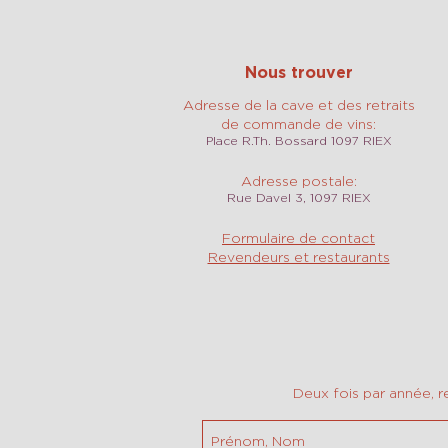
Nous trouver
Adresse de la cave et des retraits
de commande de vins:
Place R.Th. Bossard 1097 RIEX
Adresse postale:
Rue Davel 3, 1097 RIEX
Formulaire de contact
Revendeurs et restaurants
Deux fois par année, r