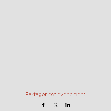
Partager cet événement