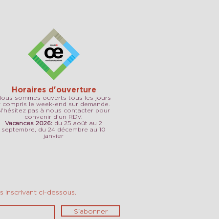
Horaires d'ouverture
ous sommes ouverts tous les jours
y compris le week-end sur demande.
N'hésitez pas à nous contacter pour
convenir d'un RDV.
Vacances 2026:
du 25 août au 2
septembre, du 24 décembre au 10
janvier
 inscrivant ci-dessous.
S'abonner