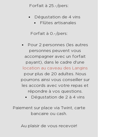
Forfait à 25.-/pers:
Dégustation de 4 vins
Flûtes artisanales
Forfait à 0.-/pers:
Pour 2 personnes (les autres
personnes peuvent vous
accompagner avec un forfait
payant), dans le cadre d'une
location au caveau des Langins
pour plus de 20 adultes. Nous
pourrons ainsi vous conseiller sur
les accords avec votre repas et
répondre à vos questions.
Dégustation de 2 à 4 vins
Paiement sur place via Twint, carte
bancaire ou cash.
Au plaisir de vous recevoir!