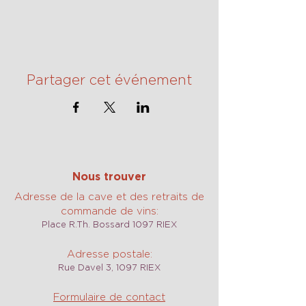
Partager cet événement
Nous trouver
Adresse de la cave et des retraits de
commande de vins:
Place R.Th. Bossard 1097 RIEX
Adresse postale:
Rue Davel 3, 1097 RIEX
Formulaire de contact