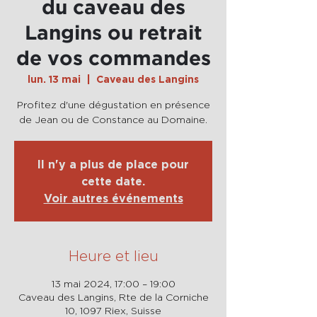
du caveau des
Langins ou retrait
de vos commandes
lun. 13 mai
  |  
Caveau des Langins
Profitez d'une dégustation en présence
de Jean ou de Constance au Domaine.
Il n'y a plus de place pour
cette date.
Voir autres événements
Heure et lieu
13 mai 2024, 17:00 – 19:00
Caveau des Langins, Rte de la Corniche
10, 1097 Riex, Suisse