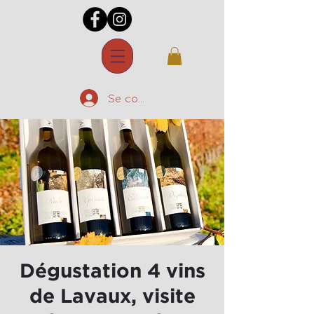
Se connecter
Dégustation 4 vins
de Lavaux, visite