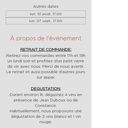
Autres dates
lun. 10 août, 17:00
lun. 07 sept., 17:00
À propos de l'événement
RETRAIT DE COMMANDE:
Retirez vos commandes entre 17h et 19h
un lundi soir et profitez d'un petit verre
de vin avec nous. Merci de nous avertir.
Le retrait et aussi possible d'autres jours
sur appel.
DEGUSTATION:
Durant environ 1h, dégustez 4 vins en
présence de Jean Duboux ou de
Constance.
Habituellement, nous proposons une
dégustation de 3 vins blancs et 1 vin
rouge.