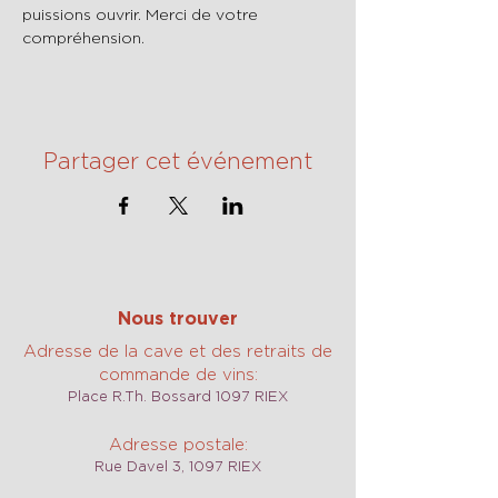
puissions ouvrir. Merci de votre 
compréhension.
Partager cet événement
Nous trouver
Adresse de la cave et des retraits de
commande de vins:
Place R.Th. Bossard 1097 RIEX
Adresse postale:
Rue Davel 3, 1097 RIEX