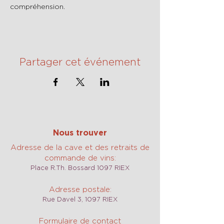
compréhension.
Partager cet événement
Nous trouver
Adresse de la cave et des retraits de
commande de vins:
Place R.Th. Bossard 1097 RIEX
Adresse postale:
Rue Davel 3, 1097 RIEX
Formulaire de contact