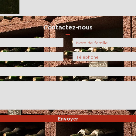
Contactez-nous
Envoyer