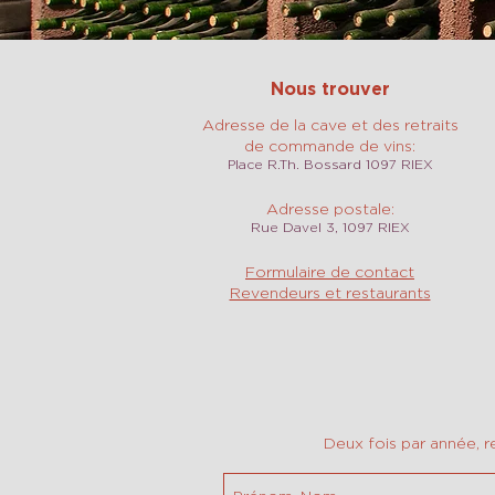
Nous trouver
Adresse de la cave et des retraits
de commande de vins:
Place R.Th. Bossard 1097 RIEX
Adresse postale:
Rue Davel 3, 1097 RIEX
Formulaire de contact
Revendeurs et restaurants
Deux fois par année, r