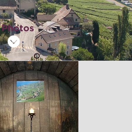
- Photos