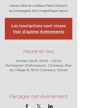
Venez élire le meilleur Plant Robert,
accompagné d'un magnifique repas.
Les inscriptions sont closes
Voir d'autres événements
Heure et lieu
14 mars 2025, 19:00 – 23:00
Restaurant Châtonneyre, Corseaux, Rue
du Village 8, 1802 Corseaux, Suisse
Partager cet événement