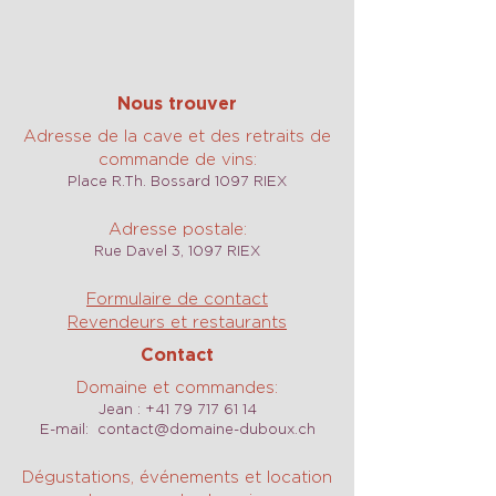
Nous trouver
Adresse de la cave et des retraits de
commande de vins:
Place R.Th. Bossard 1097 RIEX
Adresse postale:
Rue Davel 3, 1097 RIEX
Formulaire de contact
Revendeurs et restaurants
Contact
Domaine et commandes:
Jean :
+41 79 717 61 14
E-mail:
contact@domaine-duboux.ch
Dégustations, événements et location